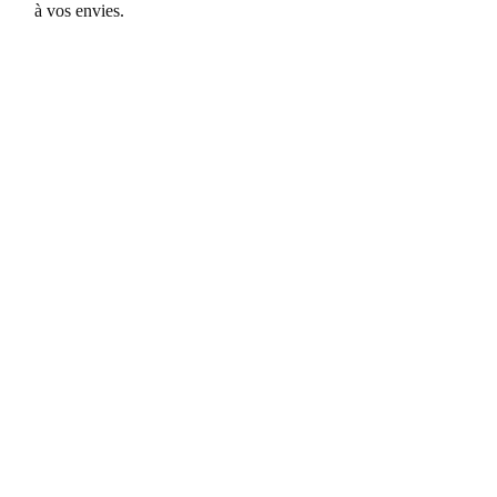
à vos envies.