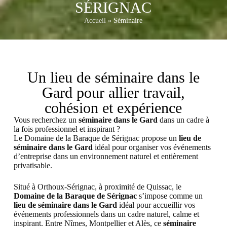
SÉRIGNAC
Accueil
»
Séminaire
Un lieu de séminaire dans le
Gard pour allier travail,
cohésion et expérience
Vous recherchez un
séminaire dans le Gard
dans un cadre à
la fois professionnel et inspirant ?
Le Domaine de la Baraque de Sérignac propose un
lieu de
séminaire dans le Gard
idéal pour organiser vos événements
d’entreprise dans un environnement naturel et entièrement
privatisable.
Situé à Orthoux-Sérignac, à proximité de Quissac, le
Domaine de la Baraque de Sérignac
s’impose comme un
lieu de séminaire dans le Gard
idéal pour accueillir vos
événements professionnels dans un cadre naturel, calme et
inspirant. Entre Nîmes, Montpellier et Alès, ce
séminaire