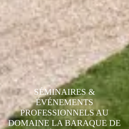
SÉMINAIRES &
ÉVÉNEMENTS
PROFESSIONNELS AU
DOMAINE LA BARAQUE DE