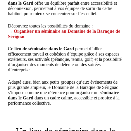
dans le Gard
offre un équilibre parfait entre accessibilité et
déconnexion, permettant à vos équipes de sortir du cadre
habituel pour mieux se concentrer sur l’essentiel.
Découvrez toutes les possibilités du domaine :
→
Organiser un séminaire au Domaine de la Baraque de
Sérignac
Ce
lieu de séminaire dans le Gard
permet d’allier
efficacement travail et cohésion d’équipe grâce à ses espaces
extérieurs, ses activités (pétanque, tennis, golf) et la possibilité
d’organiser des moments de détente ou des soirées
d’entreprise.
Adapté aussi bien aux petits groupes qu’aux événements de
plus grande ampleur, le Domaine de la Baraque de Sérignac
s’impose comme une référence pour organiser un
séminaire
dans le Gard
dans un cadre calme, accessible et propice à la
performance collective.