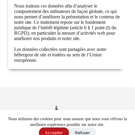
Nous traitons ces données afin d’analyser le
comportement des utilisateurs de façon globale, ce qui
nous permet d’améliorer la présentation et le contenu de
notre site. Ce traitement repose sur le fondement
juridique de l’intérêt légitime (article 6 § 1 point (f) du
RGPD), en particulier la mesure d’activités web pour
améliorer nos produits et notre site.
Les données collectées sont partagées avec notre
hébergeur de site et traitées au sein de l’Union
européenne.
Nous utilisons des cookies pour nous assurer que nous vous offrons la
meilleure expérience possible sur notre site.
Accepter
Refuser