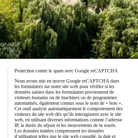
Protection contre le spam avec Google reCAPTCHA
Nous avons mis en œuvre Google reCAPTCHA dans
les formulaires sur notre site web pour vérifier si les
données saisies dans les formulaires proviennent de
visiteurs humains ou de machines ou de programmes
automatisés, également connus sous le nom de « bots ».
Cet outil analyse automatiquement le comportement des
visiteurs du site web dès qu’ils interagissent avec le site
web, en utilisant diverses informations comme l’adresse
IP, la durée du séjour et les mouvements de la souris.
Les données traitées comprennent les données
d’utilisation telles que le site web consulté, la date et