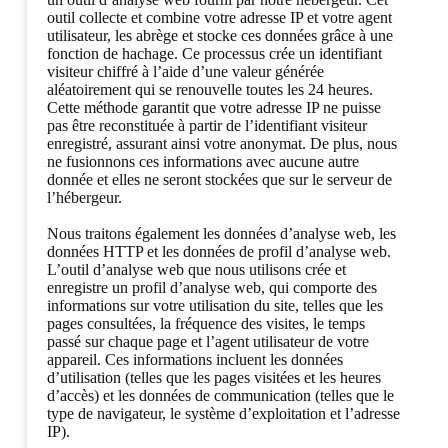
outil collecte et combine votre adresse IP et votre agent
utilisateur, les abrège et stocke ces données grâce à une
fonction de hachage. Ce processus crée un identifiant
visiteur chiffré à l’aide d’une valeur générée
aléatoirement qui se renouvelle toutes les 24 heures.
Cette méthode garantit que votre adresse IP ne puisse
pas être reconstituée à partir de l’identifiant visiteur
enregistré, assurant ainsi votre anonymat. De plus, nous
ne fusionnons ces informations avec aucune autre
donnée et elles ne seront stockées que sur le serveur de
l’hébergeur.
Nous traitons également les données d’analyse web, les
données HTTP et les données de profil d’analyse web.
L’outil d’analyse web que nous utilisons crée et
enregistre un profil d’analyse web, qui comporte des
informations sur votre utilisation du site, telles que les
pages consultées, la fréquence des visites, le temps
passé sur chaque page et l’agent utilisateur de votre
appareil. Ces informations incluent les données
d’utilisation (telles que les pages visitées et les heures
d’accès) et les données de communication (telles que le
type de navigateur, le système d’exploitation et l’adresse
IP).