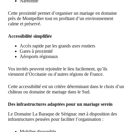
Narbonne
Cette proximité permet d’organiser un mariage en domaine
près de Montpellier tout en profitant d’un environnement
calme et préservé.
Accessibilité simplifiée
Accès rapide par les grands axes routiers
Gares à proximité
Aéroports régionaux
Vos invités peuvent rejoindre le lieu facilement, qu’ils
viennent d’Occitanie ou d’autres régions de France.
Cette accessibilité est un critère déterminant dans le choix d’un
château ou domaine de mariage dans le Sud.
Des infrastructures adaptées pour un mariage serein
Le Domaine La Baraque de Sérignac met à disposition des
infrastructures pensées pour faciliter l’organisation :
Mobilier disponible