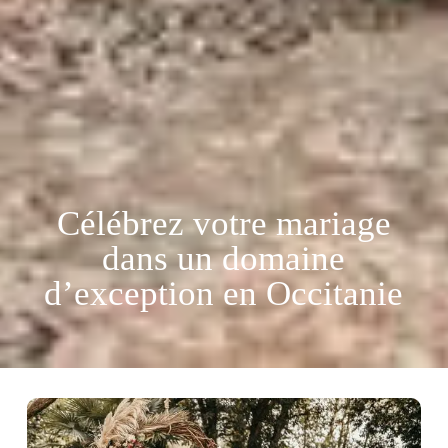
Célébrez votre mariage
dans un domaine
d’exception en Occitanie