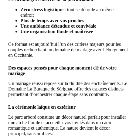
Zéro stress logistique
: tout se déroule au même
endroit
Plus de temps avec vos proches
Une ambiance détendue et conviviale
Une organisation fluide et maîtrisée
Ce format est aujourd’hui l’un des critères majeurs pour les
couples recherchant un domaine de mariage avec hébergement
en Occitanie.
Des espaces pensés pour chaque moment clé de votre
mariage
Un mariage réussi repose sur la fluidité des enchaînements. Le
Domaine La Baraque de Sérignac offre des espaces distincts
permettant d’orchestrer chaque étape sans contrainte.
La cérémonie laïque en extérieur
Le parc arboré constitue un décor naturel parfait pour installer
une arche florale et accueillir vos invités dans un cadre
romantique et authentique. La nature devient le décor
principal, sans artifices.