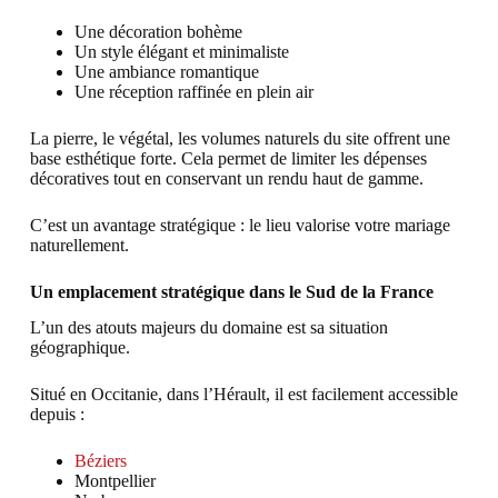
Une décoration bohème
Un style élégant et minimaliste
Une ambiance romantique
Une réception raffinée en plein air
La pierre, le végétal, les volumes naturels du site offrent une
base esthétique forte. Cela permet de limiter les dépenses
décoratives tout en conservant un rendu haut de gamme.
C’est un avantage stratégique : le lieu valorise votre mariage
naturellement.
Un emplacement stratégique dans le Sud de la France
L’un des atouts majeurs du domaine est sa situation
géographique.
Situé en Occitanie, dans l’Hérault, il est facilement accessible
depuis :
Béziers
Montpellier