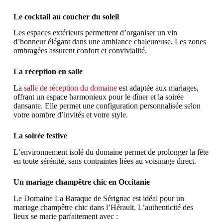
Le cocktail au coucher du soleil
Les espaces extérieurs permettent d’organiser un vin
d’honneur élégant dans une ambiance chaleureuse. Les zones
ombragées assurent confort et convivialité.
La réception en salle
La
salle de réception du domaine
est adaptée aux mariages,
offrant un espace harmonieux pour le dîner et la soirée
dansante. Elle permet une configuration personnalisée selon
votre nombre d’invités et votre style.
La soirée festive
L’environnement isolé du domaine permet de prolonger la fête
en toute sérénité, sans contraintes liées au voisinage direct.
Un mariage champêtre chic en Occitanie
Le Domaine La Baraque de Sérignac est idéal pour un
mariage champêtre chic dans l’Hérault. L’authenticité des
lieux se marie parfaitement avec :