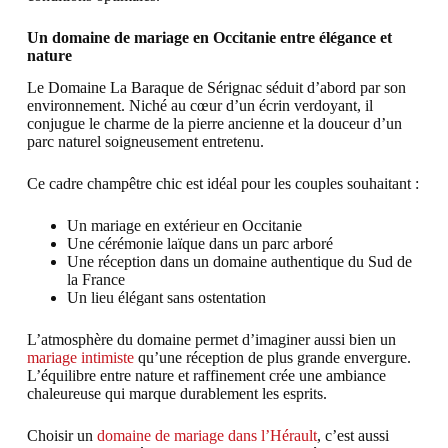
Un domaine de mariage en Occitanie entre élégance et
nature
Le Domaine La Baraque de Sérignac séduit d’abord par son
environnement. Niché au cœur d’un écrin verdoyant, il
conjugue le charme de la pierre ancienne et la douceur d’un
parc naturel soigneusement entretenu.
Ce cadre champêtre chic est idéal pour les couples souhaitant :
Un mariage en extérieur en Occitanie
Une cérémonie laïque dans un parc arboré
Une réception dans un domaine authentique du Sud de
la France
Un lieu élégant sans ostentation
L’atmosphère du domaine permet d’imaginer aussi bien un
mariage intimiste
qu’une réception de plus grande envergure.
L’équilibre entre nature et raffinement crée une ambiance
chaleureuse qui marque durablement les esprits.
Choisir un
domaine de mariage dans l’Hérault
, c’est aussi