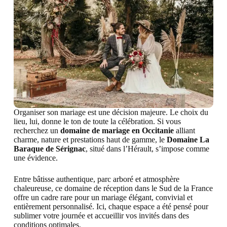
Organiser son mariage est une décision majeure. Le choix du
lieu, lui, donne le ton de toute la célébration. Si vous
recherchez un
domaine de mariage en Occitanie
alliant
charme, nature et prestations haut de gamme, le
Domaine La
Baraque de Sérignac
, situé dans l’Hérault, s’impose comme
une évidence.
Entre bâtisse authentique, parc arboré et atmosphère
chaleureuse, ce domaine de réception dans le Sud de la France
offre un cadre rare pour un mariage élégant, convivial et
entièrement personnalisé. Ici, chaque espace a été pensé pour
sublimer votre journée et accueillir vos invités dans des
conditions optimales.