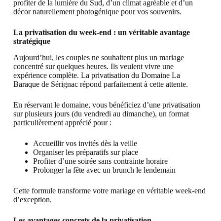
profiter de la lumière du Sud, d’un climat agréable et d’un
décor naturellement photogénique pour vos souvenirs.
La privatisation du week-end : un véritable avantage
stratégique
Aujourd’hui, les couples ne souhaitent plus un mariage
concentré sur quelques heures. Ils veulent vivre une
expérience complète. La privatisation du Domaine La
Baraque de Sérignac répond parfaitement à cette attente.
En réservant le domaine, vous bénéficiez d’une privatisation
sur plusieurs jours (du vendredi au dimanche), un format
particulièrement apprécié pour :
Accueillir vos invités dès la veille
Organiser les préparatifs sur place
Profiter d’une soirée sans contrainte horaire
Prolonger la fête avec un brunch le lendemain
Cette formule transforme votre mariage en véritable week-end
d’exception.
Les avantages concrets de la privatisation